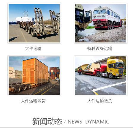
大件运输
特种设备运输
大件运输装货
大件运输送货