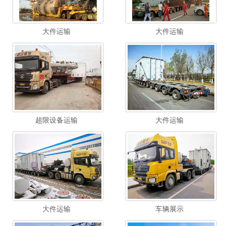
大件运输
大件运输
超限设备运输
大件运输
大件运输
车辆展示