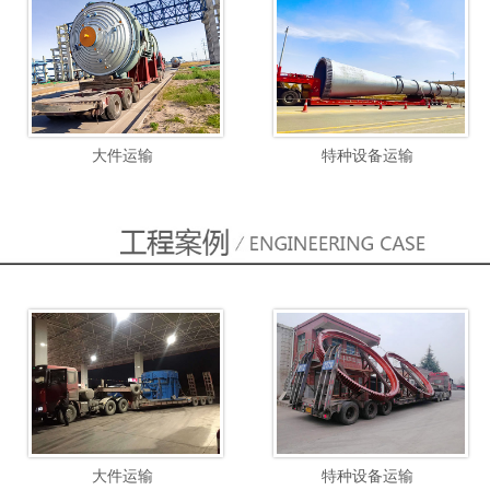
大件运输
特种设备运输
大件运输
特种设备运输